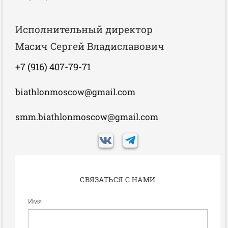
Исполнительный директор
Масич Сергей Владиславович
+7 (916) 407-79-71
biathlonmoscow@gmail.com
smm.biathlonmoscow@gmail.com
СВЯЗАТЬСЯ С НАМИ
Имя