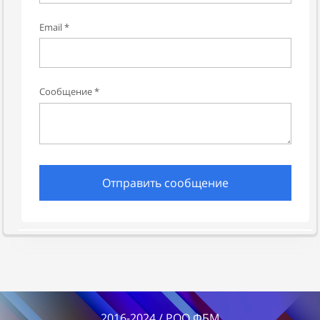
Email *
Сообщение *
Отправить сообщение
2016-2024 / РОО ФБМ