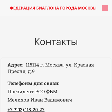
ФЕДЕРАЦИЯ БИАТЛОНА ГОРОДА МОСКВЫ
Контакты
Адрес:
115114 г. Москва, ул. Красная
Пресня, д.9
Телефоны для связи:
Президент РОО ФБМ
Мелихов Иван Вадимович
+7 (903) 118-20-27